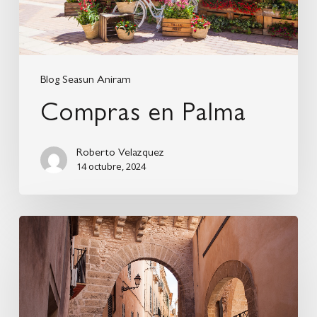
Blog Seasun Aniram
Compras en Palma
Roberto Velazquez
14 octubre, 2024
Centro
Histórico