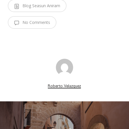
Blog Seasun Aniram
No Comments
Roberto Velazquez