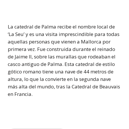
La catedral de Palma recibe el nombre local de
‘La Seu’ y es una visita imprescindible para todas
aquellas personas que vienen a Mallorca por
primera vez. Fue construida durante el reinado
de Jaime II, sobre las murallas que rodeaban el
casco antiguo de Palma. Esta catedral de estilo
gótico romano tiene una nave de 44 metros de
altura, lo que la convierte en la segunda nave
más alta del mundo, tras la Catedral de Beauvais
en Francia.