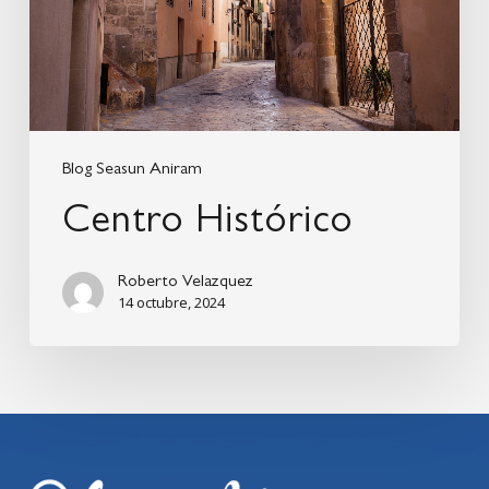
Blog Seasun Aniram
Centro Histórico
Roberto Velazquez
14 octubre, 2024