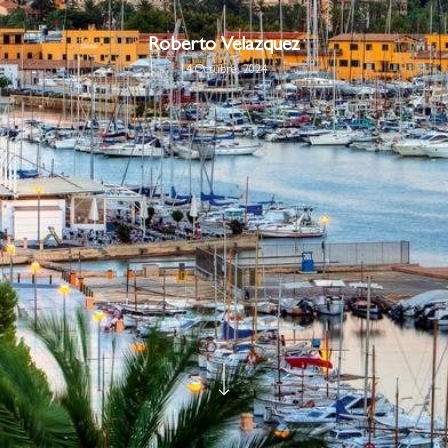
Roberto Velazquez
14 Octubre, 2024