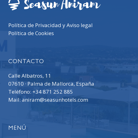
Política de Privacidad y Aviso legal
Política de Cookies
CONTACTO
Calle Albatros, 11
07610 · Palma de Mallorca, España
Teléfono:
+34 871 252 885
Mail:
aniram@seasunhotels.com
MENÚ