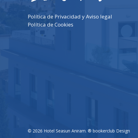
Política de Privacidad y Aviso legal
Política de Cookies
© 2026 Hotel Seasun Aniram. ® bookerclub Design