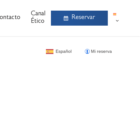
Canal
ontacto
Reservar
Ético