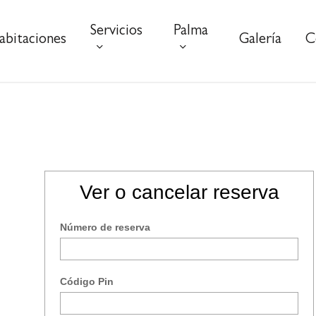
Servicios
Palma
abitaciones
Galería
C